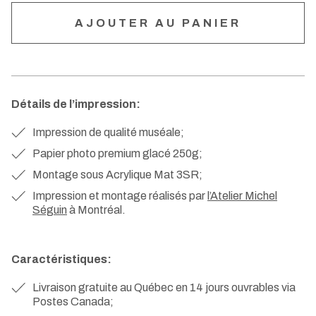
Détails de l’impression:
Impression de qualité muséale;
Papier photo premium glacé 250g;
Montage sous Acrylique Mat 3SR;
Impression et montage réalisés par
l’Atelier Michel
Séguin
à Montréal.
Caractéristiques:
Livraison gratuite au Québec en 14 jours ouvrables via
Postes Canada;