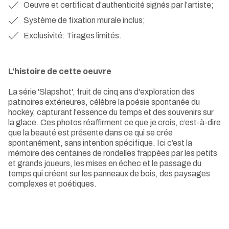
Oeuvre et certificat d’authenticité signés par l’artiste;
Système de fixation murale inclus;
Exclusivité: Tirages limités.
L’histoire de cette oeuvre
La série 'Slapshot', fruit de cinq ans d'exploration des
patinoires extérieures, célèbre la poésie spontanée du
hockey, capturant l'essence du temps et des souvenirs sur
la glace. Ces photos réaffirment ce que je crois, c’est-à-dire
que la beauté est présente dans ce qui se crée
spontanément, sans intention spécifique. Ici c’est la
mémoire des centaines de rondelles frappées par les petits
et grands joueurs, les mises en échec et le passage du
temps qui créent sur les panneaux de bois, des paysages
complexes et poétiques.