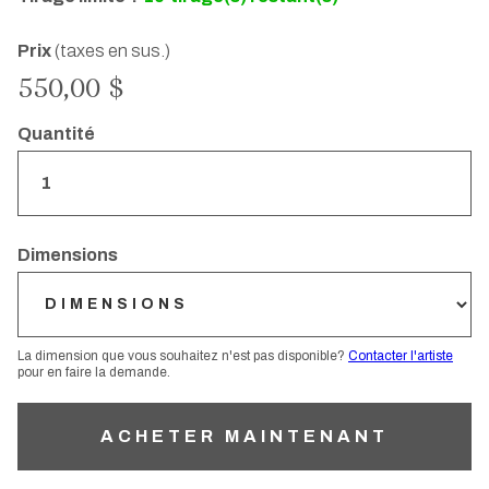
Prix
(taxes en sus.)
550,00 $
Quantité
Dimensions
La dimension que vous souhaitez n'est pas disponible?
Contacter l'artiste
pour en faire la demande.
ACHETER MAINTENANT