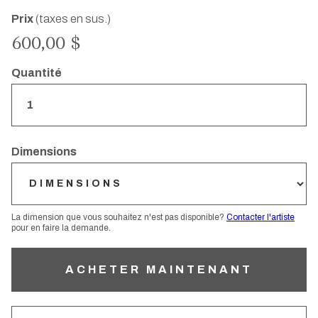
Prix
(taxes en sus.)
600,00 $
Quantité
Dimensions
La dimension que vous souhaitez n'est pas disponible?
Contacter l'artiste
pour en faire la demande.
ACHETER MAINTENANT