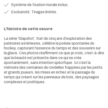
Système de fixation murale inclus;
Exclusivité: Tirages limités.
L’histoire de cette oeuvre
La série 'Slapshot', fruit de cinq ans d'exploration des
patinoires extérieures, célèbre la poésie spontanée du
hockey, capturant l'essence du temps et des souvenirs sur
la glace. Ces photos réaffirment ce que je crois, c’est-à-dire
que la beauté est présente dans ce qui se crée
spontanément, sans intention spécifique. Ici c’est la
mémoire des centaines de rondelles frappées par les petits
et grands joueurs, les mises en échec et le passage du
temps qui créent sur les panneaux de bois, des paysages
complexes et poétiques.