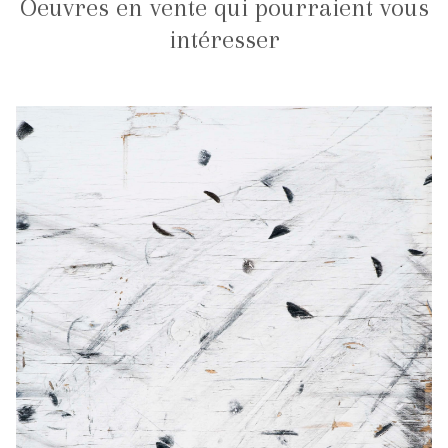
Oeuvres en vente qui pourraient vous
intéresser