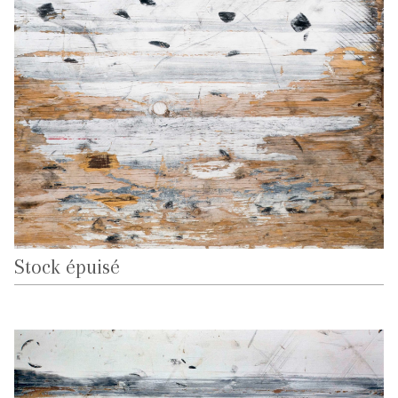
Stock épuisé