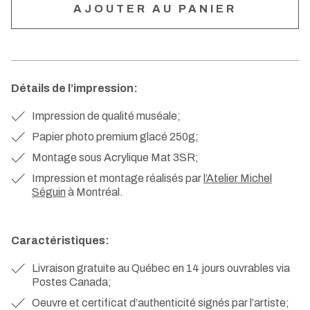
Détails de l’impression:
Impression de qualité muséale;
Papier photo premium glacé 250g;
Montage sous Acrylique Mat 3SR;
Impression et montage réalisés par
l’Atelier Michel
Séguin
à Montréal.
Caractéristiques:
Livraison gratuite au Québec en 14 jours ouvrables via
Postes Canada;
Oeuvre et certificat d’authenticité signés par l’artiste;